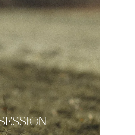
SESSION