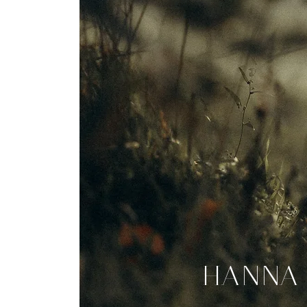
HANNA 