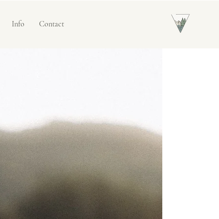
Info
Contact