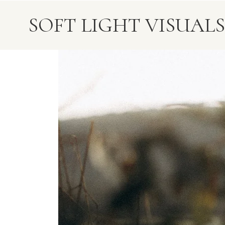
SOFT LIGHT VISUALS