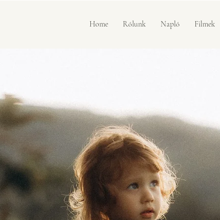
Home
Rólunk
Napló
Filmek