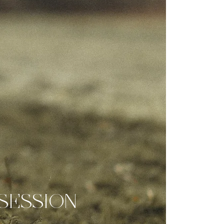
SESSION