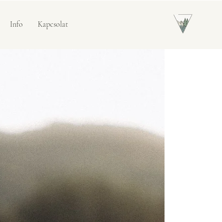
Info
Kapcsolat