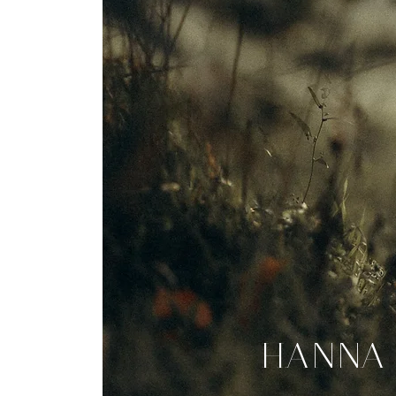
HANNA 