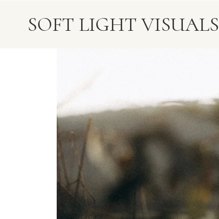
SOFT LIGHT VISUALS